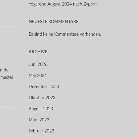
Yogareise August 2024 nach Zypern
NEUESTE KOMMENTARE
Es sind keine Kommentare vorhanden.
ARCHIVE
Juni 2026
n der
Mai 2024
amasté!
Dezember 2023
Oktober 2023
August 2023
März 2023
Februar 2023