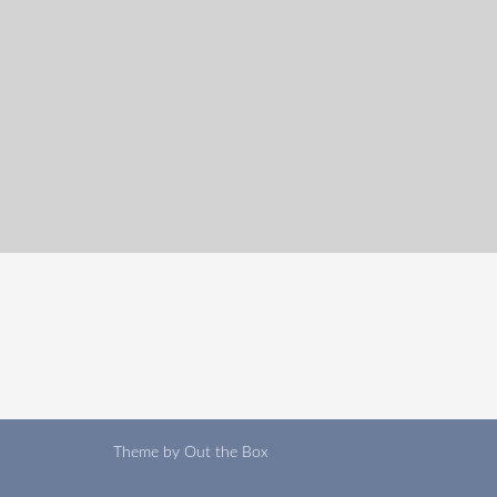
Theme by
Out the Box