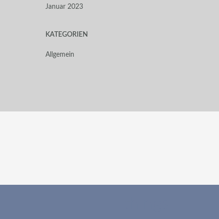
Januar 2023
KATEGORIEN
Allgemein
things